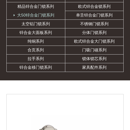
精品锌合金门锁系列
欧式锌合金锁系列
大50锌合金门锁系列
单舌锌合金门锁系列
太空铝门锁系列
不锈钢门锁系列
锌合金大面板系列
分体门锁系列
纯铜系列
欧式锌合金大门锁系列
合页系列
门吸门碰系列
拉手系列
锁体锁芯系列
锌合金移门锁系列
家具配件系列