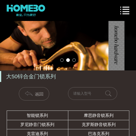
大50锌合金门锁系列
智能锁系列
摩思静音锁系列
罗尼静音门锁系列
克罗斯静音锁系列
克雷迪系列
巴洛克系列