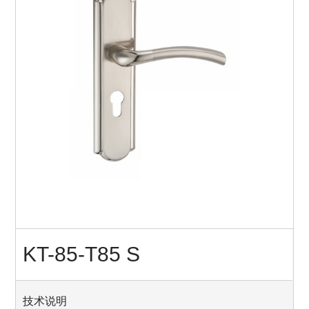
KT-85-T85 S
技术说明