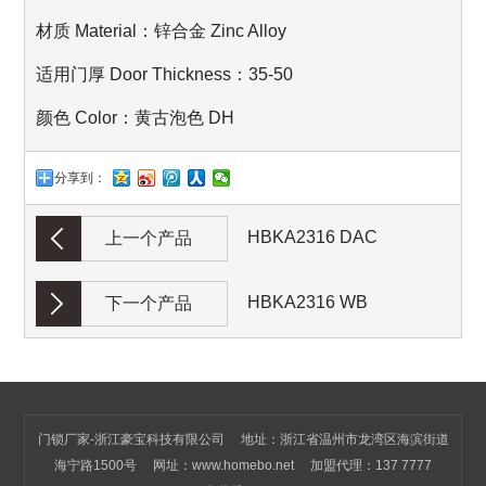
材质 Material：锌合金 Zinc Alloy
适用门厚 Door Thickness：35-50
颜色 Color：黄古泡色 DH
分享到：
HBKA2316 DAC
上一个产品
HBKA2316 WB
下一个产品
门锁厂家-浙江豪宝科技有限公司 地址：浙江省温州市龙湾区海滨街道
海宁路1500号 网址：
www.homebo.net
加盟代理：137 7777