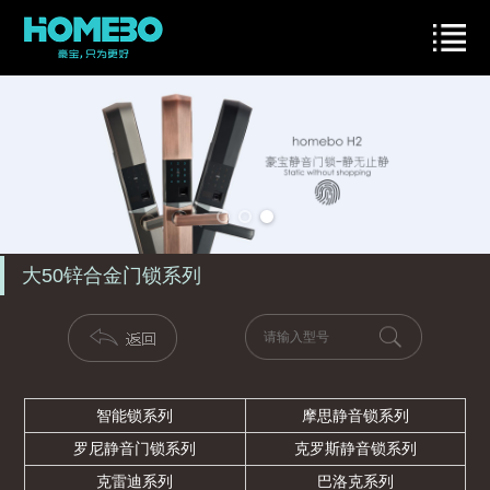
大50锌合金门锁系列
智能锁系列
摩思静音锁系列
罗尼静音门锁系列
克罗斯静音锁系列
克雷迪系列
巴洛克系列