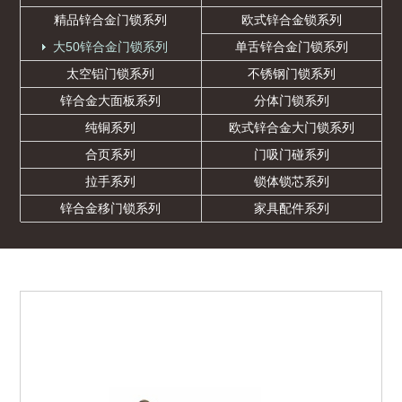
精品锌合金门锁系列
欧式锌合金锁系列
大50锌合金门锁系列
单舌锌合金门锁系列
太空铝门锁系列
不锈钢门锁系列
锌合金大面板系列
分体门锁系列
纯铜系列
欧式锌合金大门锁系列
合页系列
门吸门碰系列
拉手系列
锁体锁芯系列
锌合金移门锁系列
家具配件系列