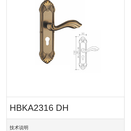
HBKA2316 DH
技术说明