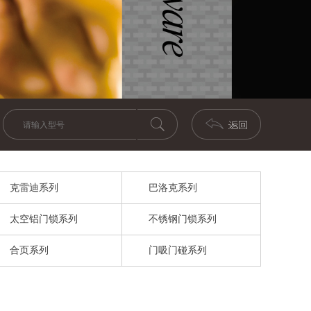
克雷迪系列
巴洛克系列
太空铝门锁系列
不锈钢门锁系列
合页系列
门吸门碰系列