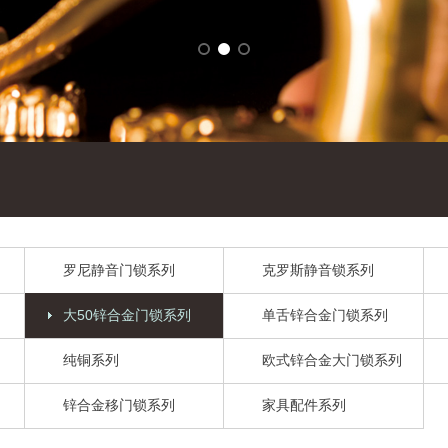
罗尼静音门锁系列
克罗斯静音锁系列
大50锌合金门锁系列
单舌锌合金门锁系列
纯铜系列
欧式锌合金大门锁系列
锌合金移门锁系列
家具配件系列