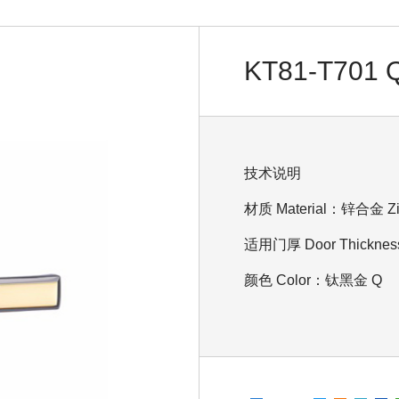
KT81-T701 
技术说明
材质 Material：锌合金 Zin
适用门厚 Door Thicknes
颜色 Color：钛黑金 Q