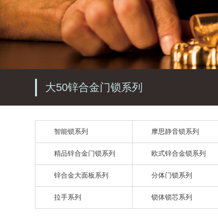
大50锌合金门锁系列
智能锁系列
摩思静音锁系列
精品锌合金门锁系列
欧式锌合金锁系列
锌合金大面板系列
分体门锁系列
拉手系列
锁体锁芯系列