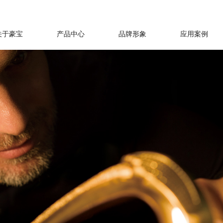
关于豪宝
产品中心
品牌形象
应用案例