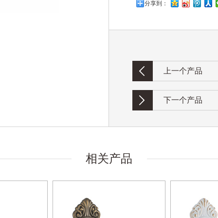
分享到：
上一个产品
下一个产品
相关产品