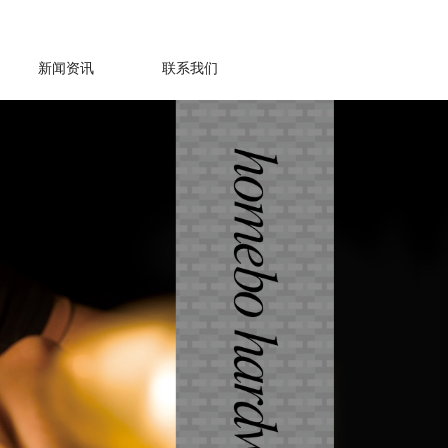
新闻资讯
联系我们