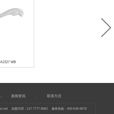
A2327 WB
新闻资讯
联系方式
o.net
加盟代理：137 7777 8882 服务热线：400-638-8878