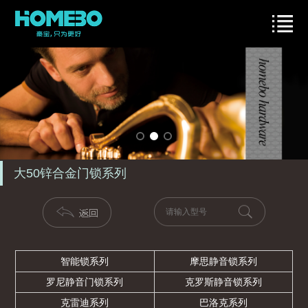
大50锌合金门锁系列
智能锁系列
摩思静音锁系列
罗尼静音门锁系列
克罗斯静音锁系列
克雷迪系列
巴洛克系列