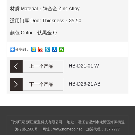
材质 Material：锌合金 Zinc Alloy
适用门厚 Door Thickness：35-50
颜色 Color：钛黑金 Q
分享到：
HB-D21-01 W
上一个产品
HB-D26-21 AB
下一个产品
门锁厂家-浙江豪宝科技有限公司 地址：浙江省温州市龙湾区海滨街道
海宁路1500号 网址：
www.homebo.net
加盟代理：137 7777