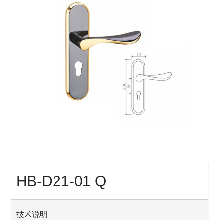
HB-D21-01 Q
技术说明