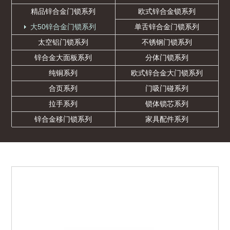
精品锌合金门锁系列
欧式锌合金锁系列
大50锌合金门锁系列
单舌锌合金门锁系列
太空铝门锁系列
不锈钢门锁系列
锌合金大面板系列
分体门锁系列
纯铜系列
欧式锌合金大门锁系列
合页系列
门吸门碰系列
拉手系列
锁体锁芯系列
锌合金移门锁系列
家具配件系列