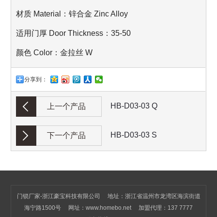
材质 Material：锌合金 Zinc Alloy
适用门厚 Door Thickness：35-50
颜色 Color：金拉丝 W
分享到：
HB-D03-03 Q
上一个产品
HB-D03-03 S
下一个产品
门锁厂家-浙江豪宝科技有限公司 地址：浙江省温州市龙湾区海滨街道
海宁路1500号 网址：
www.homebo.net
加盟代理：137 7777