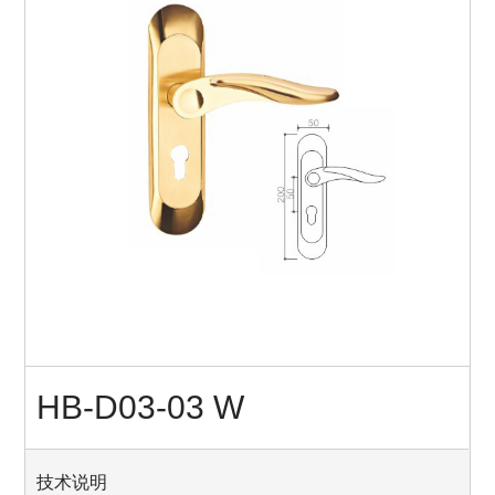
HB-D03-03 W
技术说明