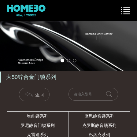
大50锌合金门锁系列
智能锁系列
摩思静音锁系列
罗尼静音门锁系列
克罗斯静音锁系列
克雷迪系列
巴洛克系列