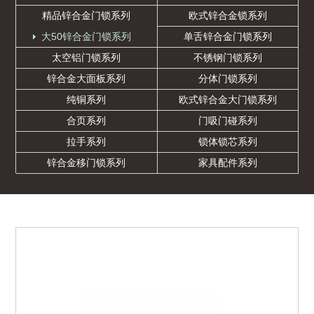
精品锌合金门锁系列
欧式锌合金锁系列
大50锌合金门锁系列
单舌锌合金门锁系列
太空铝门锁系列
不锈钢门锁系列
锌合金大面板系列
分体门锁系列
纯铜系列
欧式锌合金大门锁系列
合页系列
门吸门碰系列
拉手系列
锁体锁芯系列
锌合金移门锁系列
家具配件系列