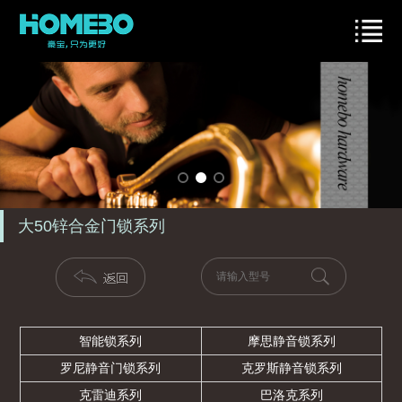
大50锌合金门锁系列
智能锁系列
摩思静音锁系列
罗尼静音门锁系列
克罗斯静音锁系列
克雷迪系列
巴洛克系列