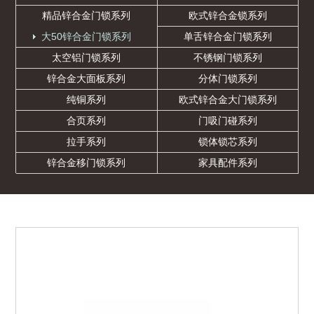
精品锌合金门锁系列
欧式锌合金锁系列
大50锌合金门锁系列
单舌锌合金门锁系列
太空铝门锁系列
不锈钢门锁系列
锌合金大面板系列
分体门锁系列
纯铜系列
欧式锌合金大门锁系列
合页系列
门吸门碰系列
拉手系列
锁体锁芯系列
锌合金移门锁系列
家具配件系列