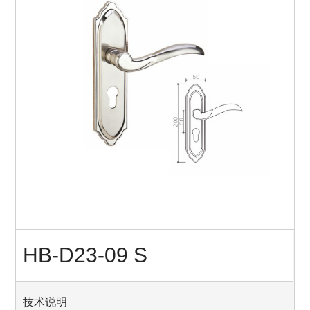
HB-D23-09 S
技术说明