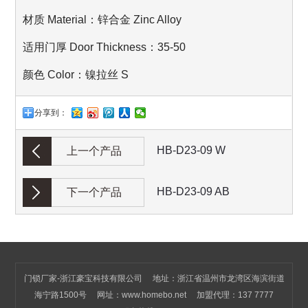
材质 Material：锌合金 Zinc Alloy
适用门厚 Door Thickness：35-50
颜色 Color：镍拉丝 S
分享到：
HB-D23-09 W
上一个产品
HB-D23-09 AB
下一个产品
门锁厂家-浙江豪宝科技有限公司 地址：浙江省温州市龙湾区海滨街道
海宁路1500号 网址：
www.homebo.net
加盟代理：137 7777